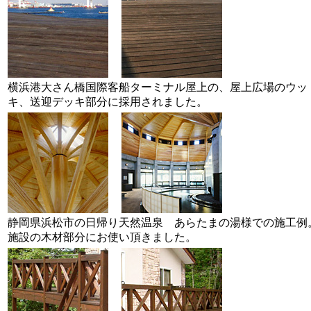
横浜港大さん橋国際客船ターミナル屋上の、屋上広場のウッ
キ、送迎デッキ部分に採用されました。
静岡県浜松市の日帰り天然温泉 あらたまの湯様での施工例
施設の木材部分にお使い頂きました。