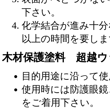
下さい。
化学結合が進み十分
以上の時間を要しま
木材保護塗料 超越ウ
目的用途に沿って使
使用時には防護眼鏡
をご着用下さい。