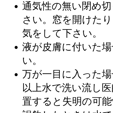
通気性の無い閉め切
さい。窓を開けたり
気をして下さい。
液が皮膚に付いた場
い。
万が一目に入った場
以上水で洗い流し医
置すると失明の可能