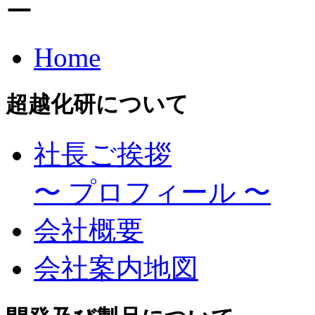
Home
超越化研について
社長ご挨拶
〜 プロフィール 〜
会社概要
会社案内地図