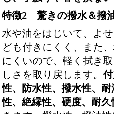
特徴2 驚きの撥水＆撥
水や油をはじいて、よせ
ども付きにくく、また、
にくいので、軽く拭き取
しさを取り戻します。
付
性、防水性、撥水性、耐
性、絶縁性、硬度、耐久