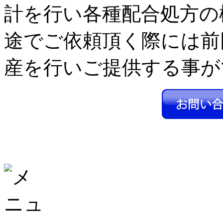
計を行い各種配合処方の
途でご依頼頂く際には前
産を行いご提供する事が