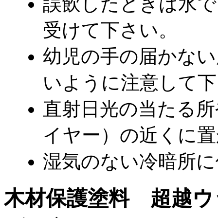
誤飲したときは水で
受けて下さい。
幼児の手の届かない
いように注意して下
直射日光の当たる所
イヤー）の近くに置
湿気のない冷暗所に
木材保護塗料 超越ウッ