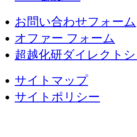
お問い合わせフォーム
オファー フォーム
超越化研ダイレクトシ
サイトマップ
サイトポリシー